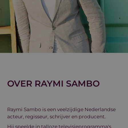
OVER RAYMI SAMBO
Raymi Sambo is een veelzijdige Nederlandse
acteur, regisseur, schrijver en producent.
Hij speelde in talloze televisieprogramma's