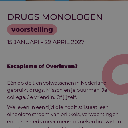
DRUGS MONOLOGEN
voorstelling
15 JANUARI
-
29 APRIL 2027
Escapisme of Overleven?
Eén op de tien volwassenen in Nederland
gebruikt drugs. Misschien je buurman. Je
collega. Je vriendin. Of jijzelf.
We leven in een tijd die nooit stilstaat: een
eindeloze stroom van prikkels, verwachtingen
en ruis. Steeds meer mensen zoeken houvast in